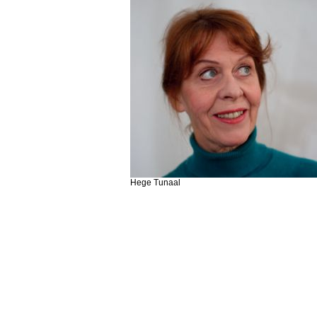
Hege Tunaal