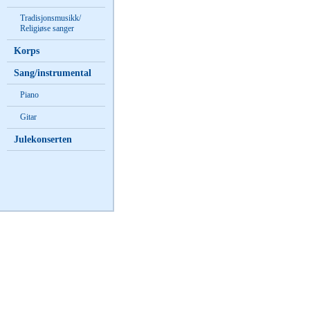
Tradisjonsmusikk/
Religiøse sanger
Korps
Sang/instrumental
Piano
Gitar
Julekonserten