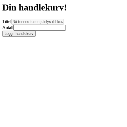
Din handlekurv!
Tittel
Antall