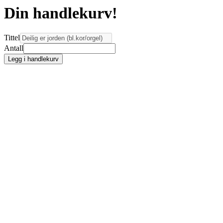
Din handlekurv!
Tittel
Antall