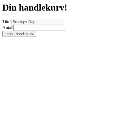
Din handlekurv!
Tittel
Antall